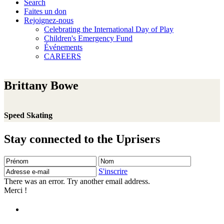
Search
Faites un don
Rejoignez-nous
Celebrating the International Day of Play
Children's Emergency Fund
Événements
CAREERS
Brittany Bowe
Speed Skating
Stay connected to the Uprisers
Prénom
Nom
Adresse
e-
S'inscrire
mail
There was an error. Try another email address.
Merci !