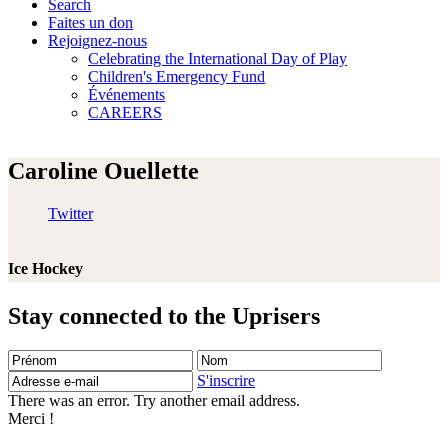
Search
Faites un don
Rejoignez-nous
Celebrating the International Day of Play
Children's Emergency Fund
Événements
CAREERS
Caroline Ouellette
Twitter
Ice Hockey
Stay connected to the Uprisers
Prénom
Nom
Adresse
e-
S'inscrire
mail
There was an error. Try another email address.
Merci !