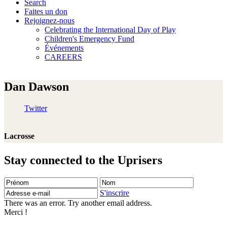
Search
Faites un don
Rejoignez-nous
Celebrating the International Day of Play
Children's Emergency Fund
Événements
CAREERS
Dan Dawson
Twitter
Lacrosse
Stay connected to the Uprisers
Prénom
Nom
Adresse
e-
S'inscrire
mail
There was an error. Try another email address.
Merci !