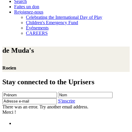
Search
Faites un don
Rejoignez-nous
Celebrating the International Day of Play
Children's Emergency Fund
Événements
CAREERS
de Muda's
Roeien
Stay connected to the Uprisers
Prénom
Nom
Adresse
e-
S'inscrire
mail
There was an error. Try another email address.
Merci !