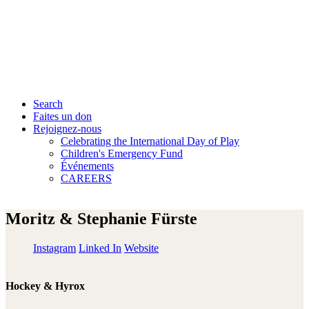
Search
Faites un don
Rejoignez-nous
Celebrating the International Day of Play
Children's Emergency Fund
Événements
CAREERS
Moritz & Stephanie Fürste
Instagram
Linked In
Website
Hockey & Hyrox