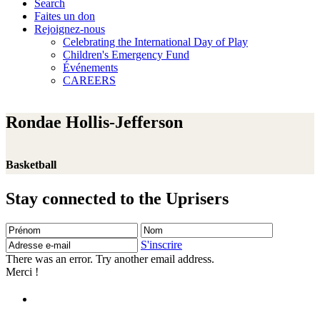
Search
Faites un don
Rejoignez-nous
Celebrating the International Day of Play
Children's Emergency Fund
Événements
CAREERS
Rondae Hollis-Jefferson
Basketball
Stay connected to the Uprisers
Prénom
Nom
Adresse
e-
S'inscrire
mail
There was an error. Try another email address.
Merci !