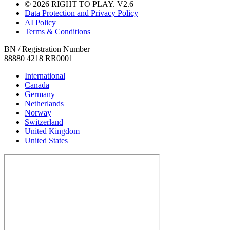
© 2026 RIGHT TO PLAY. V2.6
Data Protection and Privacy Policy
AI Policy
Terms & Conditions
BN / Registration Number
88880 4218 RR0001
International
Canada
Germany
Netherlands
Norway
Switzerland
United Kingdom
United States