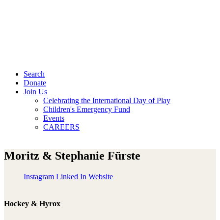
Search
Donate
Join Us
Celebrating the International Day of Play
Children's Emergency Fund
Events
CAREERS
Moritz & Stephanie Fürste
Instagram
Linked In
Website
Hockey & Hyrox