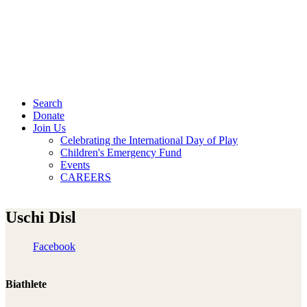
Search
Donate
Join Us
Celebrating the International Day of Play
Children's Emergency Fund
Events
CAREERS
Uschi Disl
Facebook
Biathlete