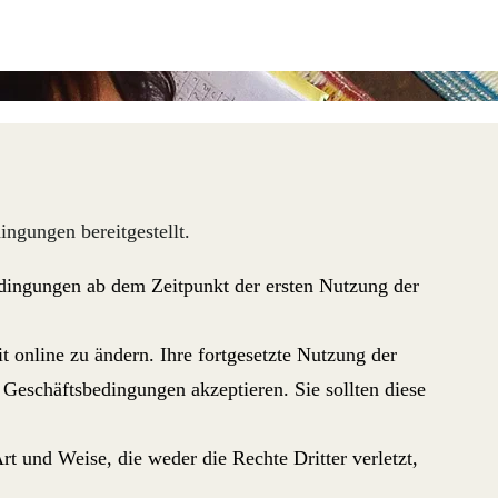
ngungen bereitgestellt.
edingungen ab dem Zeitpunkt der ersten Nutzung der
t online zu ändern. Ihre fortgesetzte Nutzung der
Geschäftsbedingungen akzeptieren. Sie sollten diese
t und Weise, die weder die Rechte Dritter verletzt,