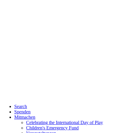
Search
Spenden
Mitmachen
Celebrating the International Day of Play
Children's Emergency Fund