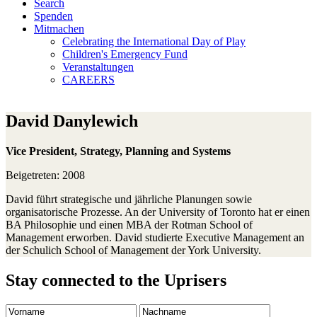
Search
Spenden
Mitmachen
Celebrating the International Day of Play
Children's Emergency Fund
Veranstaltungen
CAREERS
David Danylewich
Vice President, Strategy, Planning and Systems
Beigetreten: 2008
David führt strategische und jährliche Planungen sowie
organisatorische Prozesse. An der University of Toronto hat er einen
BA Philosophie und einen MBA der Rotman School of
Management erworben. David studierte Executive Management an
der Schulich School of Management der York University.
Stay connected to the Uprisers
Vorname
Nachname
Email