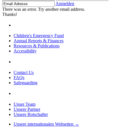
Adresse
Anmelden
There was an error. Try another email address.
Thanks!
Children's Emergency Fund
Annual Reports & Finances
Resources & Publications
Accessibility
Contact Us
FAQs
Safeguarding
Unser Team
Unsere Partner
Unsere Botschafter
Unsere internationalen Webseiten →