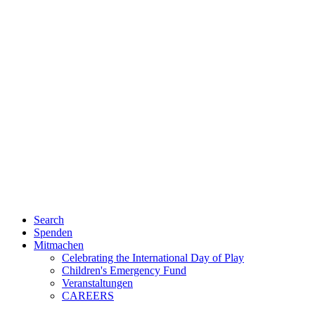
Search
Spenden
Mitmachen
Celebrating the International Day of Play
Children's Emergency Fund
Veranstaltungen
CAREERS