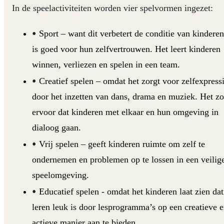
In de speelactiviteiten worden vier spelvormen ingezet:
Sport
– want dit verbetert de conditie van kinderen
is goed voor hun zelfvertrouwen. Het leert kinderen
winnen, verliezen en spelen in een team.
Creatief spelen
– omdat het zorgt voor zelfexpress
door het inzetten van dans, drama en muziek. Het zo
ervoor dat kinderen met elkaar en hun omgeving in
dialoog gaan.
Vrij spelen
– geeft kinderen ruimte om zelf te
ondernemen en problemen op te lossen in een veilig
speelomgeving.
Educatief spelen
- omdat het kinderen laat zien dat
leren leuk is door lesprogramma’s op een creatieve 
actieve manier aan te bieden.