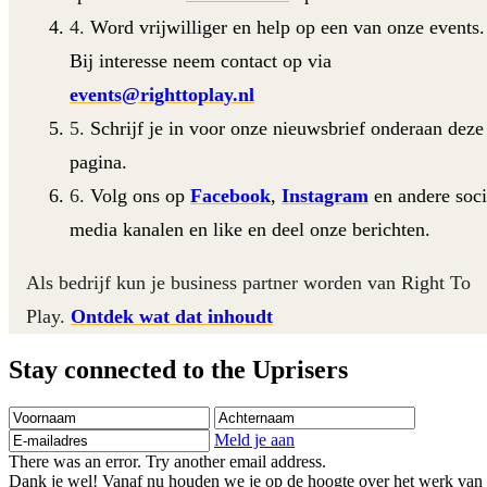
Word vrijwilliger en help op een van onze events.
Bij interesse neem contact op via
events@righttoplay.nl
Schrijf je in voor onze nieuwsbrief onderaan deze
pagina.
Volg ons op
Facebook
,
Instagram
en andere soci
media kanalen en like en deel onze berichten.
Als bedrijf kun je business partner worden van Right To
Play.
Ontdek wat dat inhoudt
Stay connected to the Uprisers
Voornaam
Achternaam
E-
mailadres
Meld je aan
There was an error. Try another email address.
Dank je wel! Vanaf nu houden we je op de hoogte over het werk van