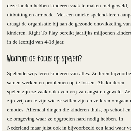
deze landen hebben kinderen vaak te maken met geweld,
uitbuiting en armoede. Met een unieke spelend-leren aanp
draagt de organisatie bij aan de gezonde ontwikkeling van
kinderen. Right To Play bereikt jaarlijks miljoenen kinder
in de leeftijd van 4-18 jaar.
Waarom de focus op spelen?
Spelenderwijs leren kinderen van alles. Ze leren bijvoorb
samen werken en problemen op te lossen. Als kinderen
spelen zijn ze vaak ook even vrij van angst en geweld. Ze
zijn vrij om te zijn wie ze willen zijn en ze leren omgaan
emoties. Allemaal dingen die kinderen thuis, op school en
de omgeving waar ze opgroeien hard nodig hebben. In
Nederland maar juist ook in bijvoorbeeld een land waar v