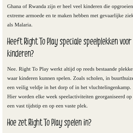
Ghana of Rwanda zijn er heel veel kinderen die opgroeien
extreme armoede en te maken hebben met gevaarlijke ziek
als Malaria.
Heeft Right To Play speciale speelplekken voor
kinderen?
Nee. Right To Play werkt altijd op reeds bestaande plekk
waar kinderen kunnen spelen. Zoals scholen, in buurthuiz
een veilig veldje in het dorp of in het vluchtelingenkamp.
Hier worden elke week speelactiviteiten georganiseerd op
een vast tijdstip en op een vaste plek.
Hoe zet Right To Play spelen in?