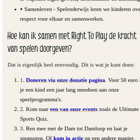
Samenleven
- Spelenderwijs leren we kinderen ov
respect voor elkaar en samenwerken.
Hoe kan ik samen met Right To Play de kracht
van spelen doorgeven?
Dat is eigenlijk heel eenvoudig. Dit is wat je kunt doen:
Doneren via onze donatie pagina
. Voor 50 euro 
je een kind een jaar lang meedoen aan onze
speelprogramma's.
Kom naar
een van onze events
zoals de Ultimate
Sports Quiz.
Ren mee met de Dam tot Damloop en laat je
sponsoren. Of
kom in actie
op een andere manier.