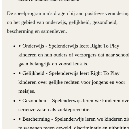
De speelprogramma’s dragen bij aan positieve veranderin
op het gebied van onderwijs, gelijkheid, gezondheid,
bescherming en samenleven.
Onderwijs -
Spelenderwijs leert Right To Play
kinderen en hun ouders of verzorgers dat naar schoo
gaan belangrijk en vooral leuk is.
Gelijkheid
- Spelenderwijs leert Right To Play
kinderen over gelijke rechten voor jongens en voor
meisjes.
Gezondheid
- Spelenderwijs leren we kinderen ove
serieuze zaken als ziektepreventie.
Bescherming
- Spelenderwijs leren we kinderen zi
te wapenen tegen geweld, discriminatie en uitbuiting