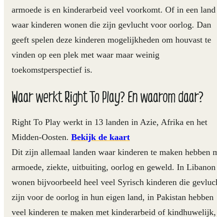
armoede is en kinderarbeid veel voorkomt. Of in een land
waar kinderen wonen die zijn gevlucht voor oorlog. Dan
geeft spelen deze kinderen mogelijkheden om houvast te
vinden op een plek met waar maar weinig
toekomstperspectief is.
Waar werkt Right To Play? En waarom daar?
Right To Play werkt in 13 landen in Azie, Afrika en het
Midden-Oosten.
Bekijk de kaart
Dit zijn allemaal landen waar kinderen te maken hebben 
armoede, ziekte, uitbuiting, oorlog en geweld. In Libanon
wonen bijvoorbeeld heel veel Syrisch kinderen die gevluc
zijn voor de oorlog in hun eigen land, in Pakistan hebben
veel kinderen te maken met kinderarbeid of kindhuwelijk,