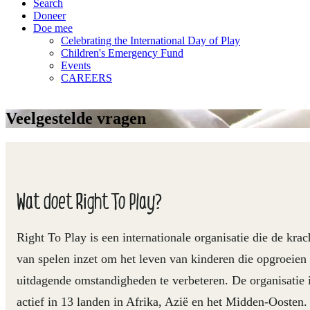
Search
Doneer
Doe mee
Celebrating the International Day of Play
Children's Emergency Fund
Events
CAREERS
Veelgestelde vragen
Wat doet Right To Play?
Right To Play is een internationale organisatie die de krac
van spelen inzet om het leven van kinderen die opgroeien 
uitdagende omstandigheden te verbeteren. De organisatie 
actief in 13 landen in Afrika, Azië en het Midden-Oosten.