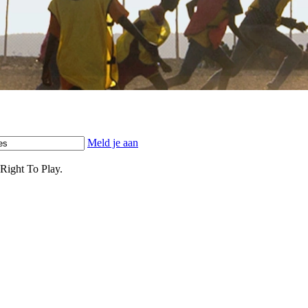
Meld je aan
Right To Play.