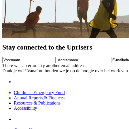
Stay connected to the Uprisers
Voornaam
Achternaam
E-
mailadres
There was an error. Try another email address.
Dank je wel! Vanaf nu houden we je op de hoogte over het werk van 
Children's Emergency Fund
Annual Reports & Finances
Resources & Publications
Accessibility