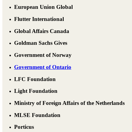
European Union Global
Flutter International
Global Affairs Canada
Goldman Sachs Gives
Government of Norway
Government of Ontario
LFC Foundation
Light Foundation
Ministry of Foreign Affairs of the Netherlands
MLSE Foundation
Porticus