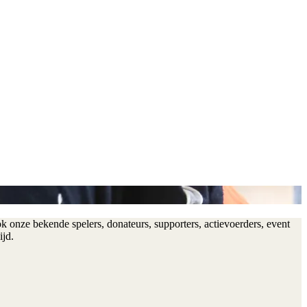
 onze bekende spelers, donateurs, supporters, actievoerders, event
ijd.