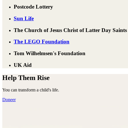
Postcode Lottery
Sun Life
The Church of Jesus Christ of Latter Day Saints
The LEGO Foundation
Tom Wilhelmsen's Foundation
UK Aid
Help Them Rise
You can transform a child's life.
Doneer