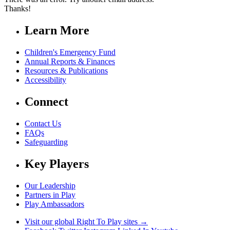
Thanks!
Learn More
Children's Emergency Fund
Annual Reports & Finances
Resources & Publications
Accessibility
Connect
Contact Us
FAQs
Safeguarding
Key Players
Our Leadership
Partners in Play
Play Ambassadors
Visit our global Right To Play sites →